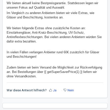
Wir bieten aktuell keine Bestpreisgarantie. Stattdessen legen wir
unseren Fokus auf Qualität und Auswahl.
Im Vergleich zu anderen Anbietern bieten wir viele Extras, wie
Gläser und Beschichtung, kostenlos an.
Wir bieten folgende Extras ohne zusätzliche Kosten an:
Einstärkengläser, Anti-Kratz-Beschichtung, UV-Schutz,
Antireflexbeschichtungen. Bei vielen anderen Anbietern würden Sie
dafür extra bezahlen.
In vielen Fällen verlangen Anbieter rund 60€ zusätzlich für Gläser
und Beschichtungen!
Zudem bieten wir beim Versand die Möglichkeit zur Rückverfolgung
an. Bei Bestellungen über {{ getSuperSaverPrice(1) }} liefern wir
ohne Versandkosten.
War diese Antwort hilfreich?
Ja
Nein