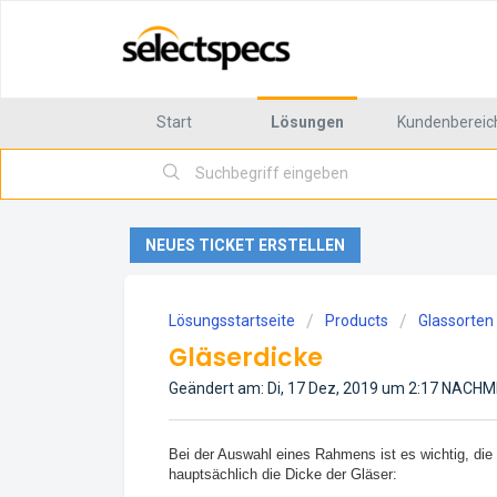
Start
Lösungen
Kundenbereich
NEUES TICKET ERSTELLEN
Lösungsstartseite
Products
Glassorten
Gläserdicke
Geändert am: Di, 17 Dez, 2019 um 2:17 NACH
Bei der Auswahl eines Rahmens ist es wichtig, di
hauptsächlich die Dicke der Gläser: