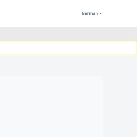
German