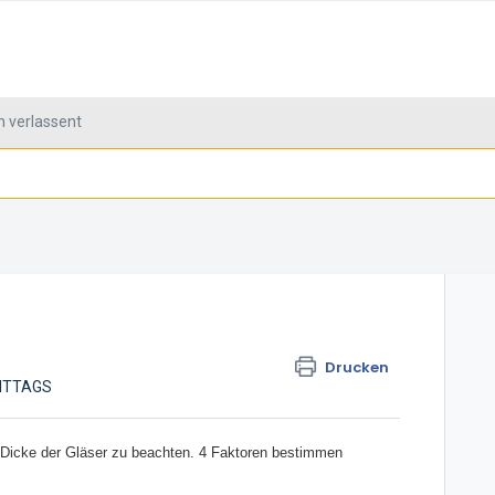
 verlassent
Drucken
MITTAGS
e Dicke der Gläser zu beachten. 4 Faktoren bestimmen