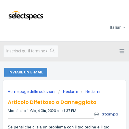
Italian
INVIARE UN'E-MAIL
Home page delle soluzioni
Reclami
Reclami
Articolo Difettoso o Danneggiato
Modificato il: Gio, 4 Giu, 2020 alle 1:37 PM
Stampa
Se pensi che ci sia un problema con il tuo ordine e il tuo