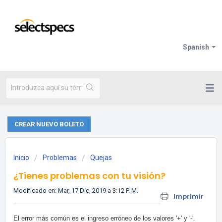
Spanish
CREAR NUEVO BOLETO
Inicio
Problemas
Quejas
¿Tienes problemas con tu visión?
Modificado en: Mar, 17 Dic, 2019 a 3:12 P. M.
Imprimir
El error más común es el ingreso erróneo de los valores '+' y '-'.