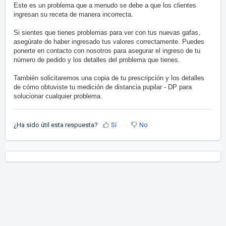
Este es un problema que a menudo se debe a que los clientes
ingresan su receta de manera incorrecta.
Si sientes que tienes problemas para ver con tus nuevas gafas,
asegúrate de haber ingresado tus valores correctamente. Puedes
ponerte en contacto con nosotros para asegurar el ingreso de tu
número de pedido y los detalles del problema que tienes.
También solicitaremos una copia de tu prescripción y los detalles
de cómo obtuviste tu medición de distancia pupilar - DP para
solucionar cualquier problema.
¿Ha sido útil esta respuesta?
Sí
No