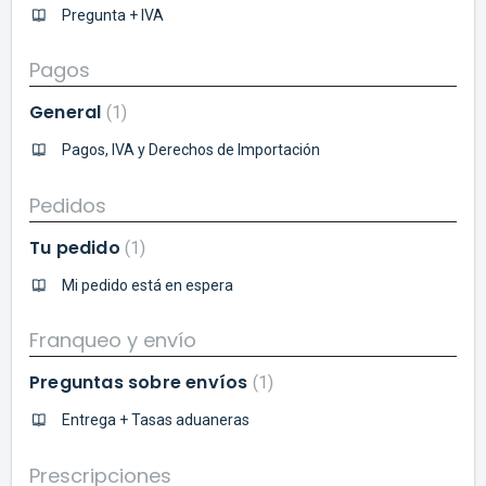
Pregunta + IVA
Pagos
General
1
Pagos, IVA y Derechos de Importación
Pedidos
Tu pedido
1
Mi pedido está en espera
Franqueo y envío
Preguntas sobre envíos
1
Entrega + Tasas aduaneras
Prescripciones