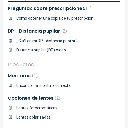
Preguntas sobre prescripciones
1
Cómo obtener una copia de tu prescripción
DP - Distancia pupilar
2
¿Cuál es mi DP - distancia pupilar?
Distancia pupilar (DP) Vídeo
Productos
Monturas
1
Encontrar la montura correcta
Opciones de lentes
2
Lentes fotocromáticas
Lentes polarizadas