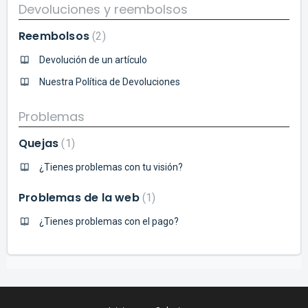
Devoluciones y reembolsos
Reembolsos
2
Devolución de un artículo
Nuestra Política de Devoluciones
Problemas
Quejas
1
¿Tienes problemas con tu visión?
Problemas de la web
1
¿Tienes problemas con el pago?