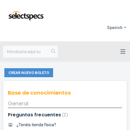
Spanish
CREAR NUEVO BOLETO
Base de conocimientos
General
Preguntas frecuentes
2
¿Tenéis tienda física?